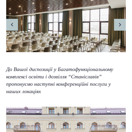
До Вашої диспозиції у Багатофункціональному
комплексі освіти і дозвілля “Станіславів”
пропонуємо наступні конференційні послуги у
наших локаціях
ГОТЕЛЬ СТАНІСЛАВІВ