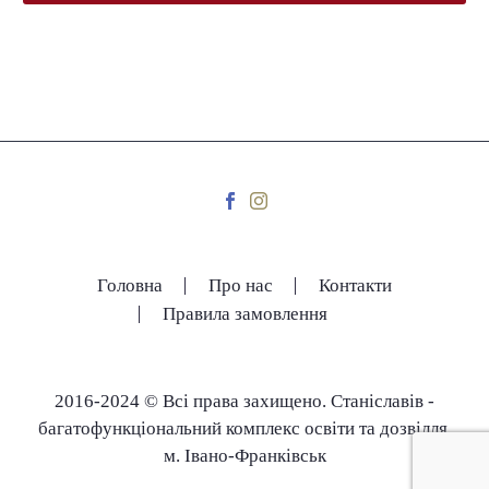
Головна
Про нас
Контакти
Правила замовлення
2016-2024 © Всі права захищено. Станіславів -
багатофункціональний комплекс освіти та дозвілля.
м. Івано-Франківськ