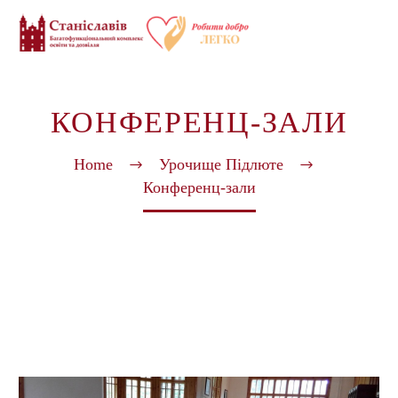
КОНФЕРЕНЦ-ЗАЛИ
Home
Урочище Підлюте
Конференц-зали