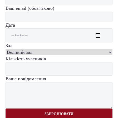
Ваш email (обов'язково)
Дата
Зал
Кількість учасників
Ваше повідомлення