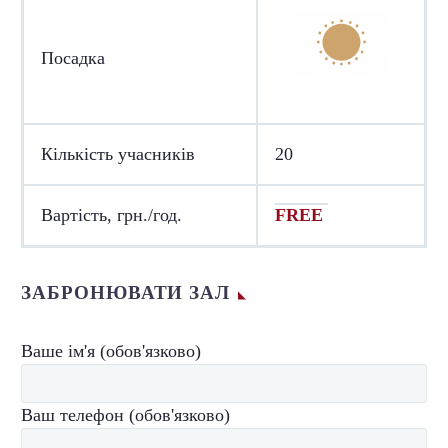
Посадка
Кількість учасників
20
Вартість, грн./год.
FREE
ЗАБРОНЮВАТИ ЗАЛ
Ваше ім'я (обов'язково)
Ваш телефон (обов'язково)