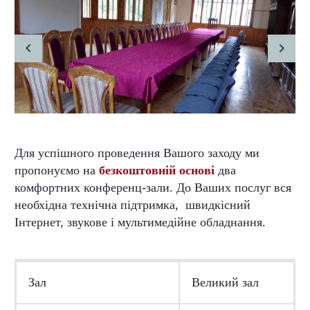
Для успішного проведення Вашого заходу ми
пропонуємо на
безкоштовній основі
два
комфортних конференц-зали. До Ваших послуг вся
необхідна технічна підтримка, швидкісний
Інтернет, звукове і мультимедійне обладнання.
Зал
Великий зал